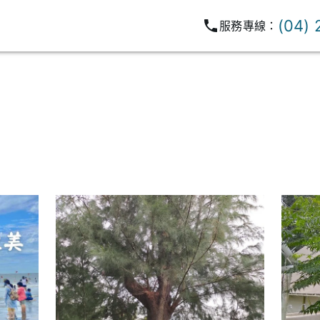
(04)
服務專線：