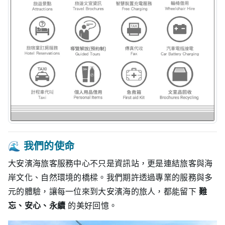
🌊
我們的使命
大安濱海旅客服務中心不只是資訊站，更是連結旅客與海
岸文化、自然環境的橋樑。我們期許透過專業的服務與多
元的體驗，讓每一位來到大安濱海的旅人，都能留下
難
忘、安心、永續
的美好回憶。