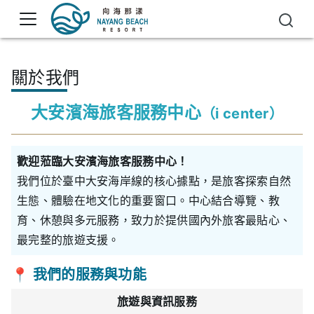
關於我們
大安濱海旅客服務中心
（i center）
歡迎蒞臨大安濱海旅客服務中心！
我們位於臺中大安海岸線的核心據點，是旅客探索自然
生態、體驗在地文化的重要窗口。中心結合導覽、教
育、休憩與多元服務，致力於提供國內外旅客最貼心、
最完整的旅遊支援。
📍
我們的服務與功能
旅遊與資訊服務