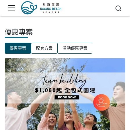
優惠專案
優惠專案
配套方案
活動優惠專案