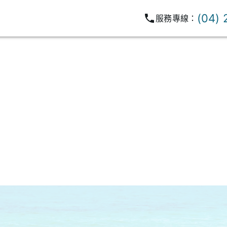
(04)
服務專線：