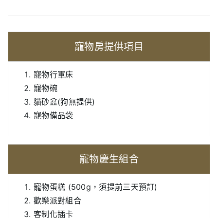
寵物房提供項目
寵物行軍床
寵物碗
貓砂盆(狗無提供)
寵物備品袋
寵物慶生組合
寵物蛋糕 (500g，須提前三天預訂)
歡樂派對組合
客制化插卡