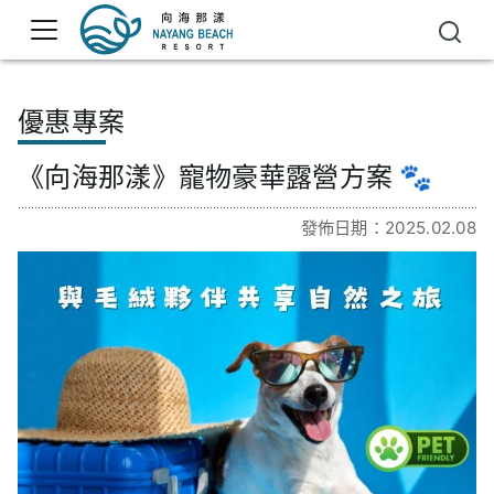
優惠專案
《向海那漾》寵物豪華露營方案 🐾
發佈日期：2025.02.08