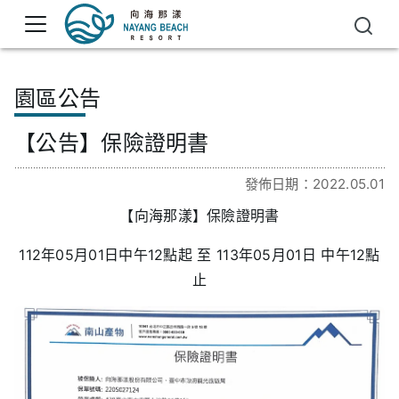
園區公告
【公告】保險證明書
發佈日期：2022.05.01
【向海那漾】保險證明書
112年05月01日中午12點起 至 113年05月01日 中午12點
止