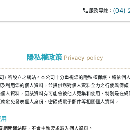
(04)
服務專線：
隱私權政策
Privacy policy
公司) 所設立之網站。本公司十分重視您的隱私權保護，將依個
理及利用您的個人資料，並提供您對個人資料全力之行使與保護
您個人資料，因該資料有可能會被他人蒐集和使用，特別是在網
更應避免發表個人身份、密碼或電子郵件等相關個人資料。
使用
漾相關網站時，不會主動要求輸入個人資料。