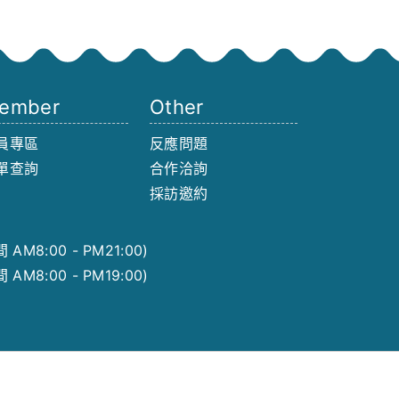
ember
Other
員專區
反應問題
單查詢
合作洽詢
採訪邀約
AM8:00 - PM21:00)
AM8:00 - PM19:00)