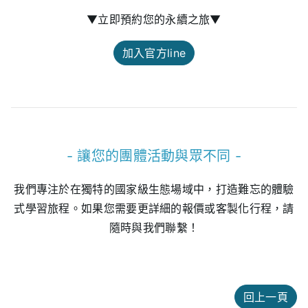
▼立即預約您的永續之旅▼
加入官方line
- 讓您的團體活動與眾不同 -
我們專注於在獨特的國家級生態場域中，打造難忘的體驗
式學習旅程。
如果您需要更詳細的報價或客製化行程，請
隨時與我們聯繫！
回上一頁