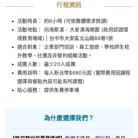
行程資訊
活動時長： 約6小時 (可依團體需求微調)
活動地點： 向海那漾 - 大安濱海樂園 (政府認證環
境教育場域) | 台中市大安區北汕路86巷1號
適合對象： 企業部門培訓、員工旅遊、學校師生校
外教學、社團及非營利組織活動。
成團人數： 最少20人成團
費用說明： 每人新台幣$680元起 (實際費用因課程
選擇與餐點內容可能有所調整)
貼心服務： 提供免費停車場
為什麼選擇我們？