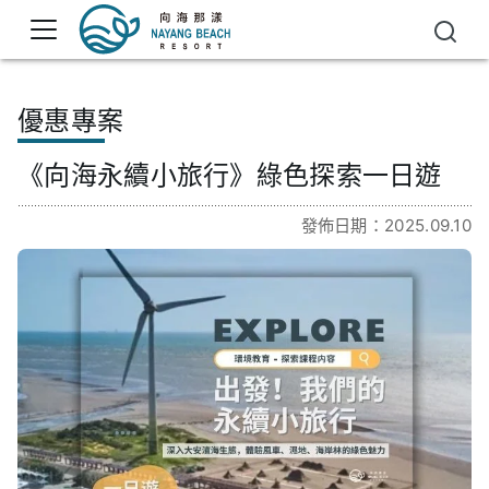
優惠專案
《向海永續小旅行》綠色探索一日遊
發佈日期：2025.09.10