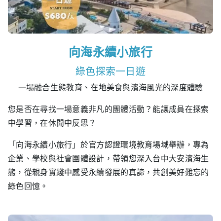
向海永續小旅行
綠色探索一日遊
一場融合生態教育、在地美食與濱海風光的深度體驗
您是否在尋找一場意義非凡的團體活動？能讓成員在探索
中學習，在休閒中反思？
「向海永續小旅行」於官方認證環境教育場域舉辦，專為
企業、學校與社會團體設計，帶領您深入台中大安濱海生
態，從親身實踐中感受永續發展的真諦，共創美好難忘的
綠色回憶。