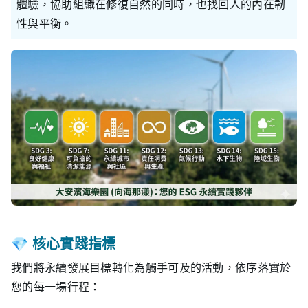
體驗，協助組織在修復自然的同時，也找回人的內在韌
性與平衡。
💎 核心實踐指標
我們將永續發展目標轉化為觸手可及的活動，依序落實於
您的每一場行程：