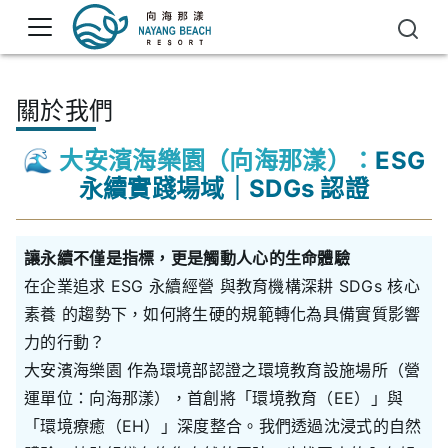
關於我們
🌊 大安濱海樂園（向海那漾）：
ESG
永續實踐場域｜SDGs 認證
讓永續不僅是指標，更是觸動人心的生命體驗
在企業追求 ESG 永續經營 與教育機構深耕 SDGs 核心
素養 的趨勢下，如何將生硬的規範轉化為具備實質影響
力的行動？
大安濱海樂園 作為環境部認證之環境教育設施場所（營
運單位：向海那漾），首創將「環境教育（EE）」與
「環境療癒（EH）」深度整合。我們透過沈浸式的自然