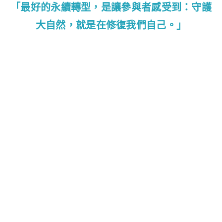
「最好的永續轉型，是讓參與者感受到：守護
大自然，就是在修復我們自己。」