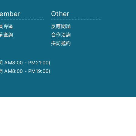
ember
Other
員專區
反應問題
單查詢
合作洽詢
採訪邀約
AM8:00 - PM21:00)
AM8:00 - PM19:00)
Share