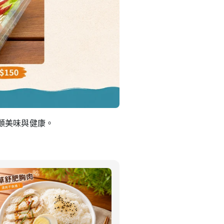
顧美味與健康。