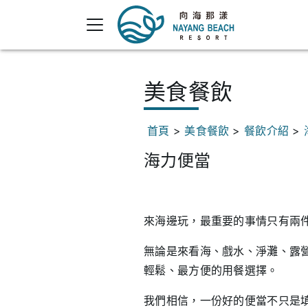
美食餐飲
首頁
>
美食餐飲
>
餐飲介紹
>
海力便當
來海邊玩，最重要的事情只有兩
無論是來看海、戲水、淨灘、露
輕鬆、最方便的用餐選擇。
我們相信，一份好的便當不只是