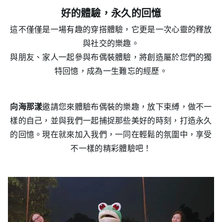
好的體驗，永久的回憶
這不僅僅是一場有趣的穿搭體驗，它更是一次心靈的釋放
與社交的樂趣。
與朋友、家人一起參與布偶裝體驗，將創造屬於您們的獨
特回憶，成為一生難忘的經歷。
向海那漾
邀請您來體驗布偶裝的樂趣，放下束縛，做不一
樣的自己，並與我們一起捕捉那些美好的時刻，打造永久
的回憶。現在就來加入我們，一同在輕鬆的氛圍中，享受
不一樣的精彩體驗吧！