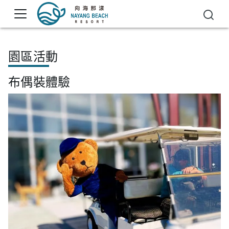
園區活動
布偶裝體驗