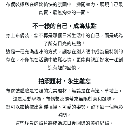
布偶裝讓您在輕鬆愉快的氛圍中，拋開壓力，展現自己最
真實、最無拘束的一面。
不一樣的自己，成為焦點
穿上布偶裝，您不再是那個日常生活中的自己，而是成為
了所有目光的焦點！
這是一種充滿趣味的方式，讓您在別人眼中成為最特別的
存在。不僅能在活動中放鬆心情，更能與親朋好友一起創
造有趣的回憶。
拍照題材，永生難忘
布偶裝體驗是拍照的完美題材！無論是在海邊、草地上，
還是活動現場，布偶裝都能帶來無限創意和趣味。
您可以盡情擺出各種搞怪、可愛的姿勢，留下每一個精彩
瞬間，
這些珍貴的照片將成為您日後回憶的美好紀錄。