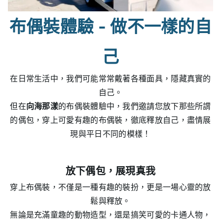
布偶裝體驗 - 做不一樣的自
己
在日常生活中，我們可能常常戴著各種面具，隱藏真實的
自己。
但在
向海那漾
的布偶裝體驗中，我們邀請您放下那些所謂
的偶包，穿上可愛有趣的布偶裝，徹底釋放自己，盡情展
現與平日不同的模樣！
放下偶包，展現真我
穿上布偶裝，不僅是一種有趣的裝扮，更是一場心靈的放
鬆與釋放。
無論是充滿童趣的動物造型，還是搞笑可愛的卡通人物，