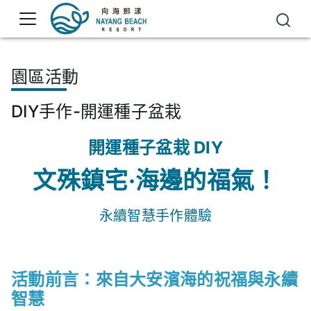
園區活動
DIY手作-開運種子盆栽
開運種子盆栽 DIY
文殊鎮宅·海邊的福氣！
永續智慧手作體驗
活動前言：來自大安濱海的祝福與永續
智慧