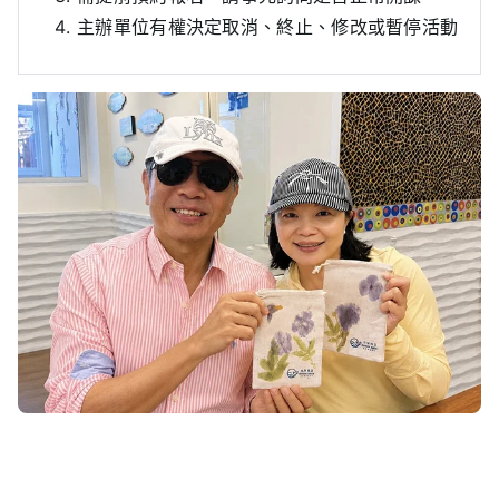
主辦單位有權決定取消、終止、修改或暫停活動