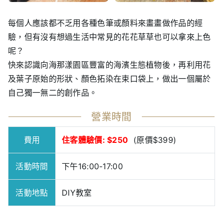
每個人應該都不乏用各種色筆或顏料來畫畫做作品的經
驗，但有沒有想過生活中常見的花花草草也可以拿來上色
呢？
快來認識向海那漾園區豐富的海濱生態植物後，再利用花
及葉子原始的形狀、顏色拓染在束口袋上，做出一個屬於
自己獨一無二的創作品。
營業時間
費用
住客體驗價: $250
(原價$399)
活動時間
下午16:00-17:00
活動地點
DIY教室