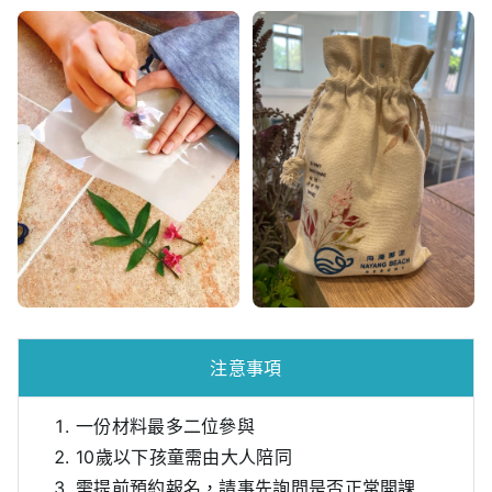
注意事項
一份材料最多二位參與
10歲以下孩童需由大人陪同
需提前預約報名，請事先詢問是否正常開課