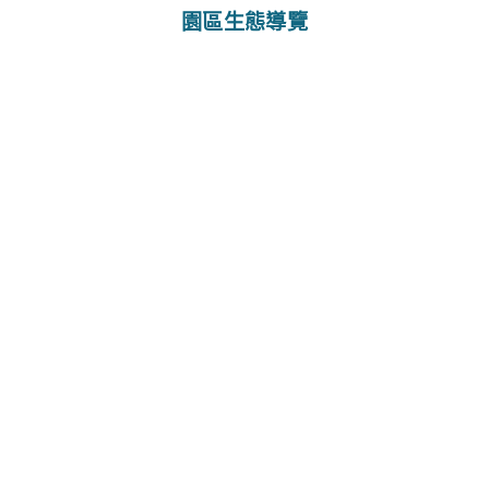
園區生態導覽