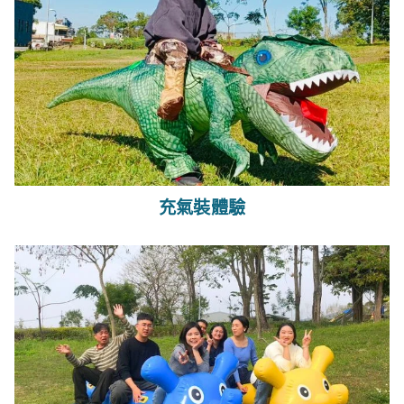
充氣裝體驗