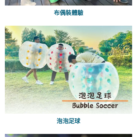
布偶裝體驗
泡泡足球